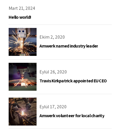
Mart 21, 2024
Hello world!
Ekim 2, 2020
Amwerk named industry leader
Eylül 26, 2020
Travis Kirkpatrick appointed EU CEO
Eylül 17, 2020
Amwerk volunteer for local charity