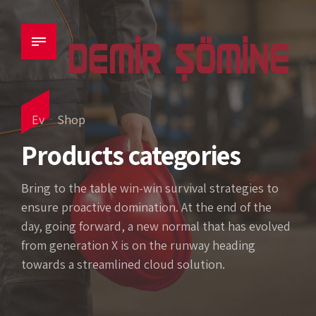
Ev
Shop
Products categories
Bring to the table win-win survival strategies to
ensure proactive domination. At the end of the
day, going forward, a new normal that has evolved
from generation X is on the runway heading
towards a streamlined cloud solution.