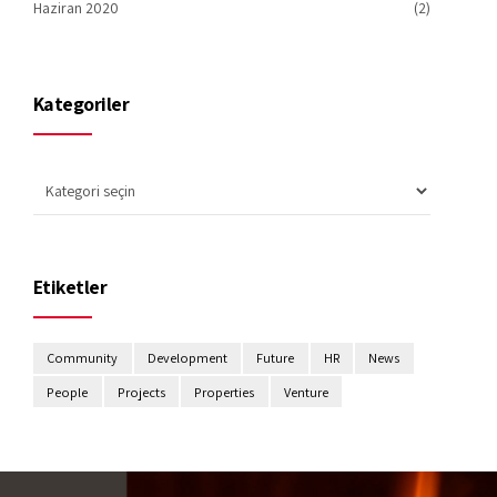
Haziran 2020
(2)
Kategoriler
Etiketler
Community
Development
Future
HR
News
People
Projects
Properties
Venture