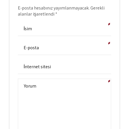
E-posta hesabınız yayımlanmayacak. Gerekli
alanlar işaretlendi *