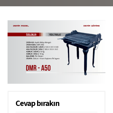
Cevap bırakın