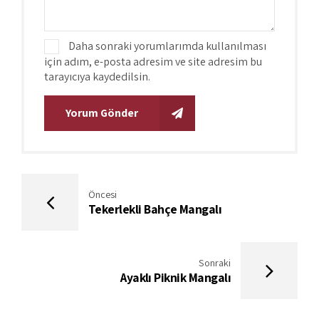
Daha sonraki yorumlarımda kullanılması
için adım, e-posta adresim ve site adresim bu
tarayıcıya kaydedilsin.
Yorum Gönder
Öncesi
Tekerlekli Bahçe Mangalı
Sonraki
Ayaklı Piknik Mangalı