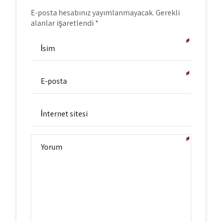
E-posta hesabınız yayımlanmayacak. Gerekli
alanlar işaretlendi *