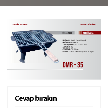
Cevap bırakın