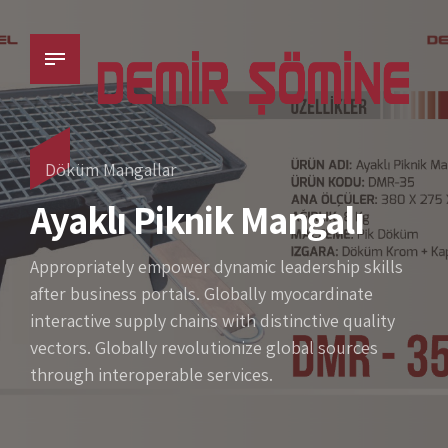
Döküm Mangallar
Ayaklı Piknik Mangalı
Appropriately empower dynamic leadership skills
after business portals. Globally myocardinate
interactive supply chains with distinctive quality
vectors. Globally revolutionize global sources
through interoperable services.