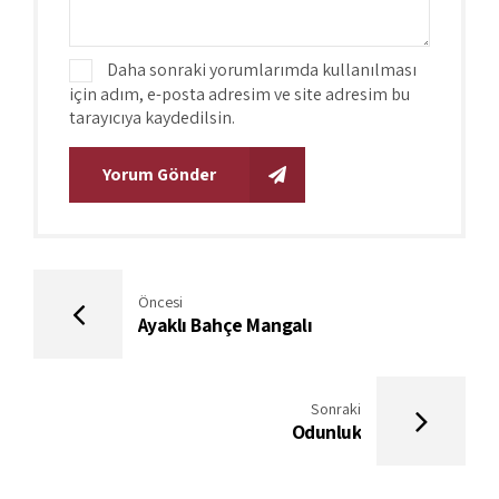
Daha sonraki yorumlarımda kullanılması
için adım, e-posta adresim ve site adresim bu
tarayıcıya kaydedilsin.
Yorum Gönder
Öncesi
Ayaklı Bahçe Mangalı
Sonraki
Odunluk